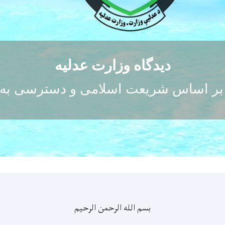
دیدگاه وزارت عدلیه
بر اساس شریعت اسلامی و دسترسی به 
بسم الله الرحمن الرحیم