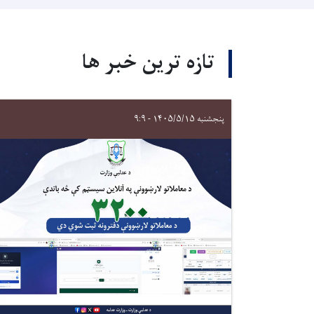
تازه ترین خبر ها
پنجشنبه ۱۴۰۵/۵/۱۵ - ۹:۹