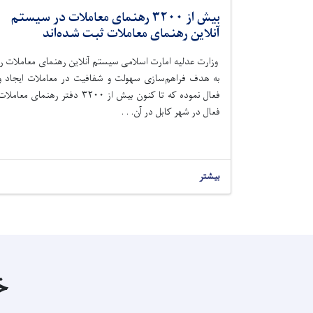
بیش از ۳۲۰۰ رهنمای معاملات در سیستم
آنلاین رهنمای معاملات ثبت شده‌اند
وزارت عدلیه امارت اسلامی سیستم آنلاین رهنمای معاملات را
به هدف فراهم‌سازی سهولت و شفافیت در معاملات ایجاد و
فعال
نموده
که تا کنون بیش از
۳۲۰۰
دفتر رهنمای معاملات
فعال در شهر کابل در آن. . .
بیشتر
خ