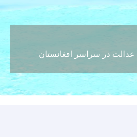
عدالت در سراسر افغانستان