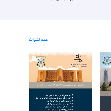
همه نشرات