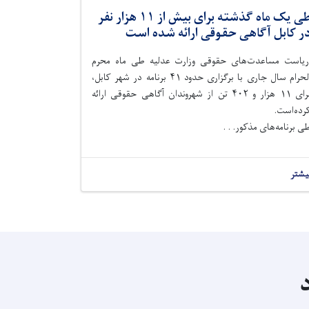
طی یک ماه گذشته برای بیش از ۱۱ هزار نفر
ر کابل آگاهی حقوقی ارائه شده است
یاست مساعدت‌های حقوقی وزارت عدلیه طی ماه محرم
الحرام سال جاری با برگزاری حدود ۴۱ برنامه در شهر کابل،
برای ۱۱ هزار و ۴۰۲ تن از شهروندان آگاهی حقوقی ارائه
رده‌است.
ی برنامه‌های مذکور. . .
یشتر