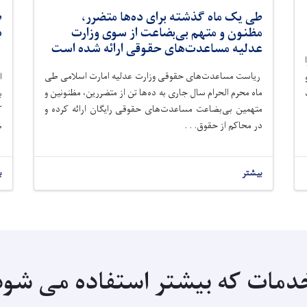
طی یک ماه گذشته برای ده‌ها متضرر،
مظنون و متهم بی‌بضاعت از سوی وزارت
د
عدلیه مساعدت‌های حقوقی ارائه شده است
ر
ریاست مساعدت‌های حقوقی وزارت عدلیه امارت اسلامی طی
ماه‌ محرم الحرام سال جاری به ده‌ها تن از متضررین، مظنونین و
متهمین بی‌بضاعت مساعدت‌های حقوقی رایگان ارائه کرده و
ک
در محاکم از حقوق. . .
ط
بیشتر
ب
دمات که بیشتر استفاده می شود