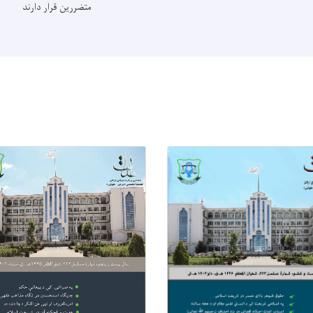
متضررین قرار دارند