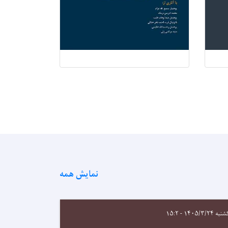
نمایش همه
 ۱۴۰۵/۳/۲۴ - ۱۵:۲