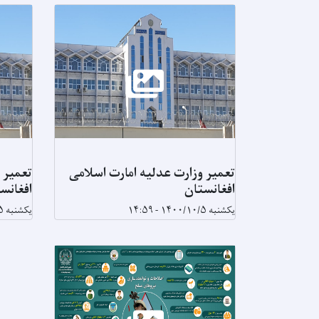
تعمیر وزارت عدلیه امارت اسلامی
تعمیر 
افغانستان
افغانس
یکشنبه ۱۴۰۰/۱۰/۵ - ۱۴:۵۹
یکشنبه ۱۴۰۰/۱۰/۵ - ۱۴:۵۴