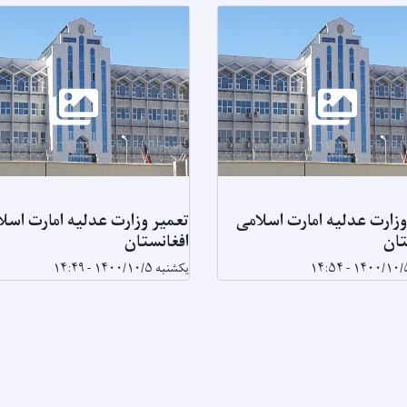
وزارت عدلیه امارت اسلامی
تعمیر وزارت عدلیه امارت اسل
تان
افغانستان
یکشنبه ۱۴۰۰/۱۰/۵ - ۱۴:۴۹