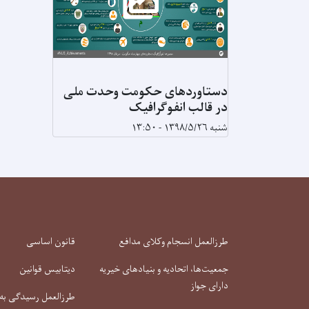
دستاوردهای حکومت وحدت ملی
در قالب انفوگرافیک
شنبه ۱۳۹۸/۵/۲۶ - ۱۳:۵۰
طرزالعمل انسجام وکلای مدافع
قانون اساسی
جمعیت‌ها، اتحادیه و بنیادهای خیریه
دیتابیس قوانین
دارای جواز
طرزالعمل رسیدگی به 