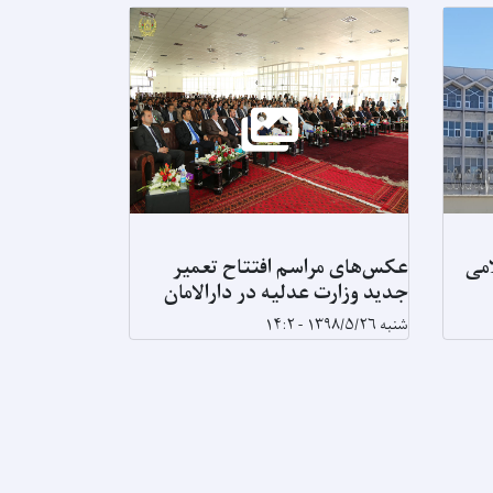
امی
عکس‌های مراسم افتتاح تعمیر
جدید وزارت عدلیه در دارالامان
شنبه ۱۳۹۸/۵/۲۶ - ۱۴:۲