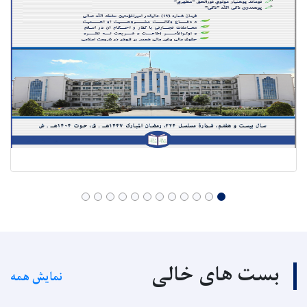
بست های خالی
نمایش همه