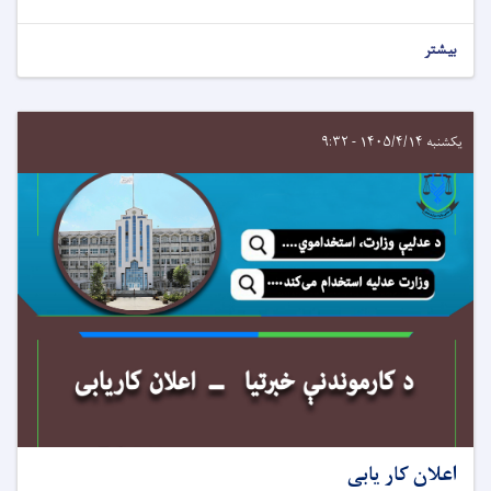
بیشتر
یکشنبه ۱۴۰۵/۴/۱۴ - ۹:۳۲
اعلان کار یابی