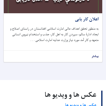
اعلان کار یابی
به منظور تحقق اهداف عالی امارت اسلامی افغانستان در راستای اصلاح و
ایجاد ادارۀ سالم، سپردن کار به اهل کار، جذب و استخدام نیروی انسانی
متعهد و کار آمد مورد نیاز وزارت عدلیه امارت اسلامی . . .
بیشتر
عکس ها و ویدیو ها
عکس ها و ویدیو ها