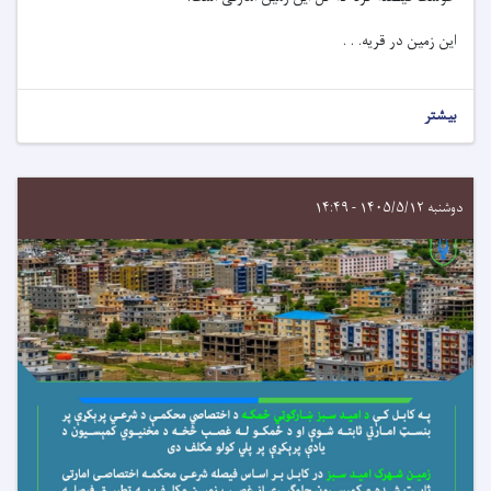
این زمین در قریه. . .
بیشتر
دوشنبه ۱۴۰۵/۵/۱۲ - ۱۴:۴۹