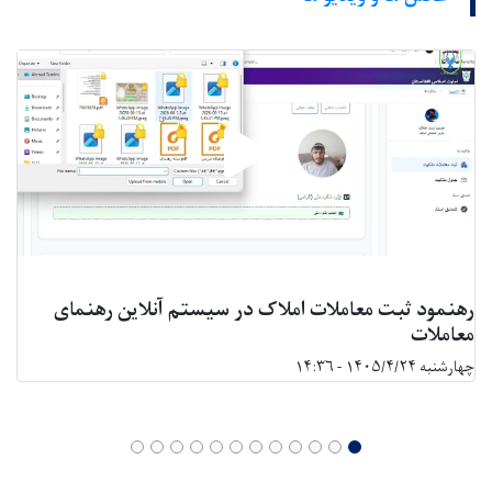
رهنمود ثبت معاملات املاک در سیستم آنلاین رهنمای
معاملات
چهارشنبه ۱۴۰۵/۴/۲۴ - ۱۴:۳۶