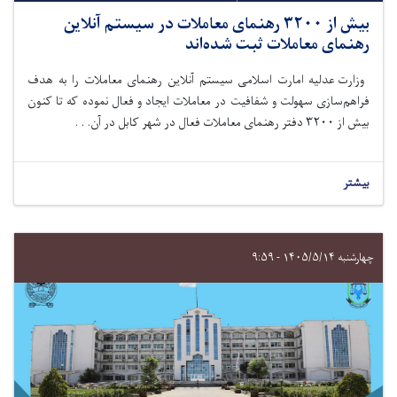
بیش از ۳۲۰۰ رهنمای معاملات در سیستم آنلاین
رهنمای معاملات ثبت شده‌اند
وزارت عدلیه امارت اسلامی سیستم آنلاین رهنمای معاملات را به هدف
فراهم‌سازی سهولت و شفافیت در معاملات ایجاد و فعال
نموده
که تا کنون
بیش از
۳۲۰۰
دفتر رهنمای معاملات فعال در شهر کابل در آن. . .
بیشتر
چهارشنبه ۱۴۰۵/۵/۱۴ - ۹:۵۹