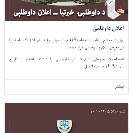
اعلان داوطلبی
وزارت محترم عدلیه به تعداد (۳۷) عراده موتر نوع فيلدر اشترنگ راسته را
در معرض لیلام و داوطلبی قرار میدهد.
اشخاصیکه خواهان اشتراک در داوطلبی را داشته باشند به تاریخ
۱۴۰۴/۱۰/۶ ساعت ۹ قبل . . .
بیشتر
شنبه ۱۴۰۵/۵/۱۰ - ۱۰:۶