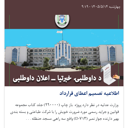
چهارشنبه ۱۴۰۵/۵/۱۴ - ۹:۱۹
اطلاعیه تصمیم اعطای قرارداد
وزارت عدلیه در نظر دارد پروژه
باز چاپ
(
۲۹۰۰۰۰
)
جلد کتاب مجموعه
قوانین و جراید رسمی
مورد ضرورت خویش را با شرکت
طباعتی و بسته بندی
بهیر
دارنده جواز نمبر (
۷۱۳-
D
)
واقع
سه راهی مسجد حنظله
. . .