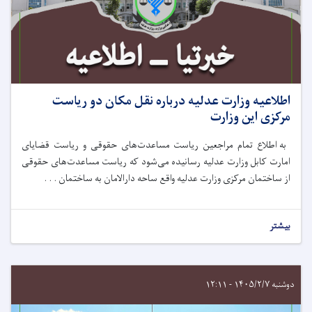
اطلاعیه وزارت عدلیه درباره نقل مکان دو ریاست
مرکزی این وزارت
به اطلاع تمام مراجعین ریاست مساعدت‌های حقوقی و ریاست قضایای
امارت کابل وزارت عدلیه رسانیده می‌شود که ریاست مساعدت‌های حقوقی
از ساختمان مرکزی وزارت عدلیه واقع ساحه دارالامان به ساختمان . . .
بیشتر
دوشنبه ۱۴۰۵/۲/۷ - ۱۲:۱۱