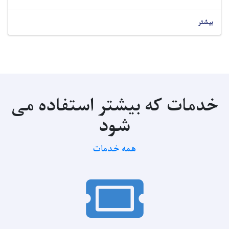
بیشتر
خدمات که بیشتر استفاده می
شود
همه خدمات