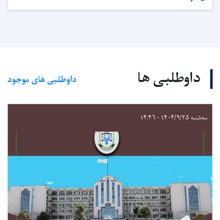
داوطلبی ها
داوطلبی های موجود
سه‌شنبه ۱۴۰۴/۹/۲۵ - ۱۴:۴۶