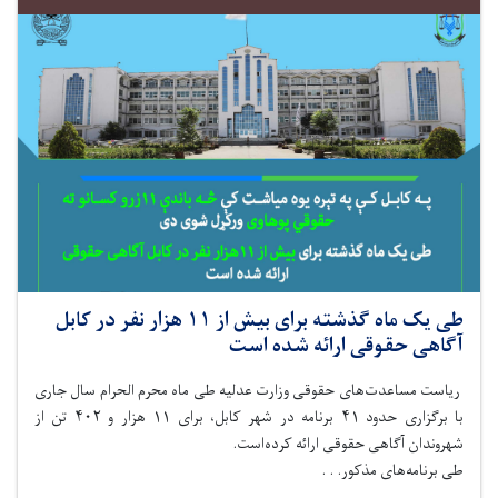
طی یک ماه گذشته برای بیش از ۱۱ هزار نفر در کابل
آگاهی حقوقی ارائه شده است
ریاست مساعدت‌های حقوقی وزارت عدلیه طی ماه محرم الحرام سال جاری
با برگزاری حدود ۴۱ برنامه در شهر کابل، برای ۱۱ هزار و ۴۰۲ تن از
شهروندان آگاهی حقوقی ارائه کرده‌است.
طی برنامه‌های مذکور. . .