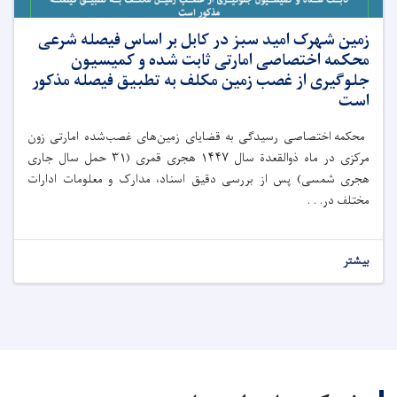
زمین شهرک امید سبز در کابل بر اساس فیصله شرعی
محکمه اختصاصی امارتی ثابت شده و کمیسیون
جلوگیری از غصب زمین مکلف به تطبیق فیصله مذکور
است
محکمه اختصاصی رسیدگی به قضایای زمین‌های غصب‌شده امارتی زون
مرکزی در ماه ذوالقعدة سال
۱۴۴۷
هجری قمری (
۳۱
حمل سال جاری
هجری شمسی) پس از بررسی دقیق اسناد، مدارک و معلومات ادارات
مختلف در. . .
بیشتر