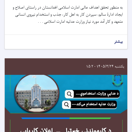
به منظور تحقق اهداف عالی امارت اسلامی افغانستان در راستای اصلاح و
ایجاد ادارۀ سالم، سپردن کار به اهل کار، جذب و استخدام نیروی انسانی
متعهد و کار آمد مورد نیاز وزارت عدلیه امارت اسلامی . . .
بیشتر
یکشنبه ۱۴۰۵/۳/۲۴ - ۱۵:۲