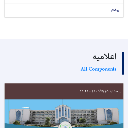
بیشتر
اعلامیه
All Components
پنجشنبه ۱۴۰۵/۵/۱۵ - ۱۱:۲۱