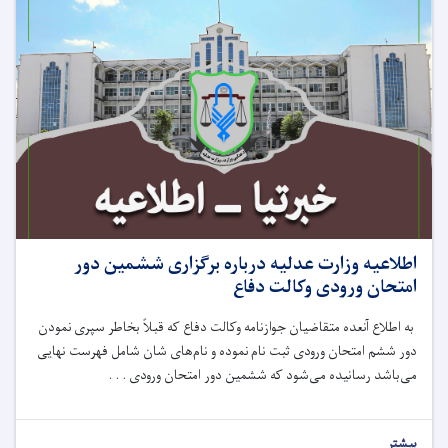
اطلاعیه وزارت عدلیه درباره برگزاری ششمین دور
امتحان ورودی وکالت دفاع
به اطلاع آنعده متقاضیان جوازنامه وکالت دفاع که قبلاً بخاطر سپری نمودن
دور ششم امتحان ورودی ثبت نام نموده و نام‌های شان شامل فهرست نهایی
می‌باشد رسانیده می‌شود که ششمین دور امتحان ورودی . . .
بیشتر