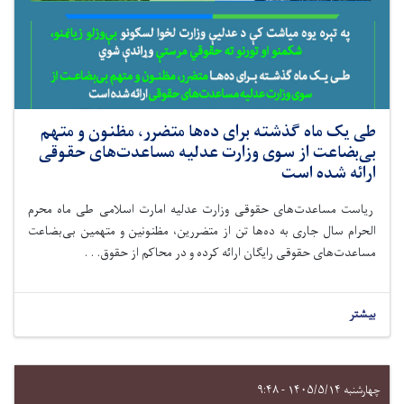
طی یک ماه گذشته برای ده‌ها متضرر، مظنون و متهم
بی‌بضاعت از سوی وزارت عدلیه مساعدت‌های حقوقی
ارائه شده است
ریاست مساعدت‌های حقوقی وزارت عدلیه امارت اسلامی طی ماه‌ محرم
الحرام سال جاری به ده‌ها تن از متضررین، مظنونین و متهمین بی‌بضاعت
مساعدت‌های حقوقی رایگان ارائه کرده و در محاکم از حقوق. . .
بیشتر
چهارشنبه ۱۴۰۵/۵/۱۴ - ۹:۴۸