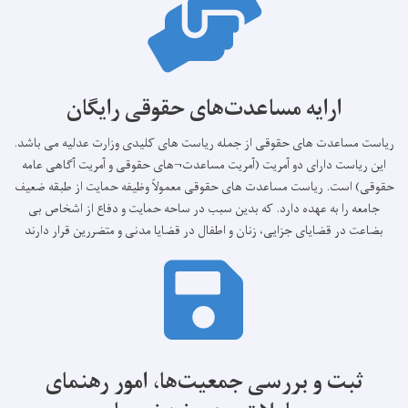
ارایه مساعدت‌های حقوقی رایگان
ریاست مساعدت های حقوقی از جمله ریاست های کلیدی وزارت عدلیه می باشد.
این ریاست دارای دو آمریت (آمریت مساعدت¬های حقوقی و آمریت آگاهی عامه
حقوقی) است. ریاست مساعدت های حقوقی معمولاً وظیفه حمایت از طبقه ضعیف
جامعه را به عهده دارد. که بدین سبب در ساحه حمایت و دفاع از اشخاص بی
بضاعت در قضایای جزایی، زنان و اطفال در قضایا مدنی و متضررین قرار دارند
ثبت و بررسی جمعیت‌ها، امور رهنمای