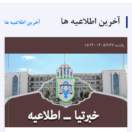
آخرین اطلاعیه ها
آخرین اطلاعیه ها
یکشنبه ۱۴۰۵/۲/۲۷ - ۱۵:۲۴