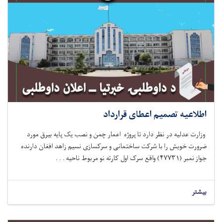
اطلاعیه تصمیم اعطای قرارداد
وزارت عدلیه در نظر دارد
تا
پروژه
اعمار چمن و نصب یک پایه بیرق مورد
ضرورت خویش را با شرکت
ساختمانی و سرکسازی نسیم زاهد افغان
دارنده
جواز نمبر (
۴۷۷۳۱
)
واقع سرک
اول کارته نو مربوط ناحیه . . .
بیشتر