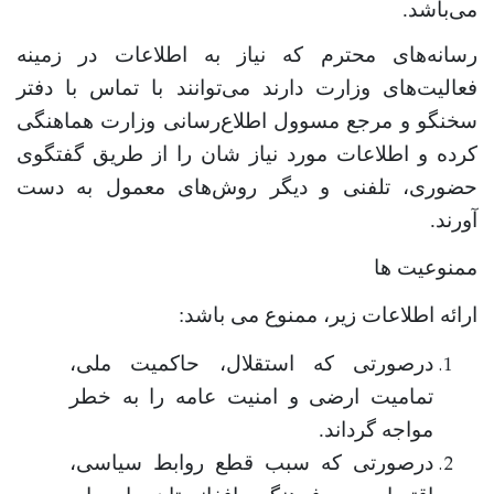
می‌باشد.
رسانه‌های محترم که نیاز به اطلاعات در زمینه
فعالیت‌های وزارت دارند می‌توانند با تماس با دفتر
سخنگو و مرجع مسوول اطلاع‌رسانی وزارت هماهنگی
کرده و اطلاعات مورد نیاز شان را از طریق گفتگوی
حضوری، تلفنی و دیگر روش‌های معمول به دست
آورند.
ممنوعیت ها
ارائه اطلاعات زیر، ممنوع می باشد
:
درصورتی که استقلال، حاکمیت ملی،
تمامیت ارضی و امنیت عامه را به خطر
مواجه گرداند
.
درصورتی که سبب قطع روابط سیاسی،