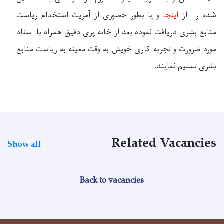
شده را از
اینجا
و یا بطور حضوری از آمریت استخدام ریاست
منابع بشری دریافت نموده بعد از خانه پری دقیق همراه با اسناد
مورد ضرورت و
تجربه کاری خویش به وقت معینه به ریاست منابع
بشری تسلیم نمایند.
Related Vacancies
Show all
Back to vacancies