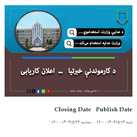
Closing Date
Publish Date
شنبه ۱۴۰۳/۵/۱۳ - ۱۲:۰
سه‌شنبه ۱۴۰۳/۵/۲۳ - ۱۲:۰