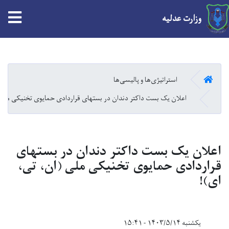
tion
وزارت عدلیه
Skip
to
main
HOME
استراتیژی‌ها و پالیسی‌ها
content
اعلان یک بست داکتر دندان در بستهای قراردادی حمایوی تخنیکی ملی 
اعلان یک بست داکتر دندان در بستهای
قراردادی حمایوی تخنیکی ملی (ان، تی،
ای)!
یکشنبه ۱۴۰۳/۵/۱۴ - ۱۵:۴۱