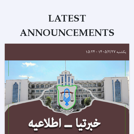
LATEST
ANNOUNCEMENTS
یکشنبه ۱۴۰۵/۲/۲۷ - ۱۵:۲۴