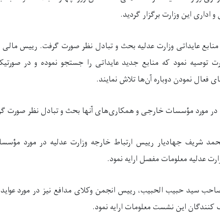
و اداری این وزارت برگزار گردید.
نابع عایداتی وزارت عدلیه بحث و تبادل نظر صورت گرفت. رییس مالی و 
ت توصیه نمود که منابع جدید عایداتی را جستجو نموده و در صورتیکه
ی فعال نمودن دوباره آن‌ها تلاش نمایند.
ر مورد مؤسسات خارجی و همکاری‌های آنها بحث و تبادل نظر صورت گر
مد شریف جهادیار رییس ارتباط خارجه وزارت عدلیه در مورد مؤس
زارت عدلیه معلومات مفصل ارایه نمود.
حب سید حبیب الحبیب، رییس انجمن وکلای مدافع نیز در مورد عواید
 کنندگان این نشست معلومات ارایه نمود.