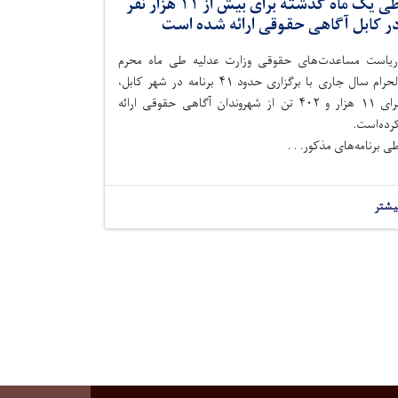
طی یک ماه گذشته برای بیش از ۱۱ هزار نفر
ر کابل آگاهی حقوقی ارائه شده است
یاست مساعدت‌های حقوقی وزارت عدلیه طی ماه محرم
الحرام سال جاری با برگزاری حدود ۴۱ برنامه در شهر کابل،
برای ۱۱ هزار و ۴۰۲ تن از شهروندان آگاهی حقوقی ارائه
رده‌است.
ی برنامه‌های مذکور. . .
یشتر