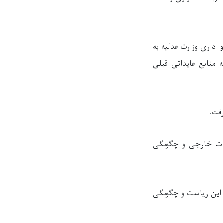
اداری وزارت عدلیه به
 منابع عایداتی قبلی
فت.
سات خارجی و چگونگی
 این ریاست و چگونگی