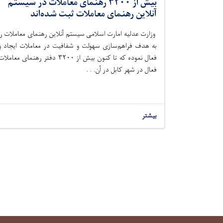
بیش از ۳۲۰۰ رهنمای معاملات در سیستم
آنلاین رهنمای معاملات ثبت شده‌اند
وزارت عدلیه امارت اسلامی سیستم آنلاین رهنمای معاملات را
به هدف فراهم‌سازی سهولت و شفافیت در معاملات ایجاد و
فعال
نموده
که تا کنون بیش از
۳۲۰۰
دفتر رهنمای معاملات
فعال در شهر کابل در آن. . .
بیشتر