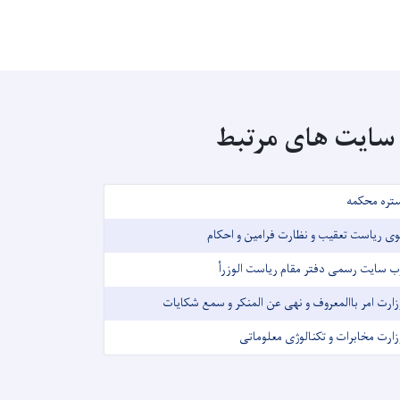
سایت های مرتبط
تره محکمه
وی ریاست تعقیب و نظارت فرامین و احکام
ب سایت رسمی دفتر مقام ریاست الوزرأ
زارت امر باالمعروف و نهی عن المنکر و سمع شکایات
زارت مخابرات و تکنالوژی معلوماتی