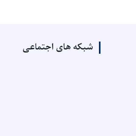
شبکه های اجتماعی