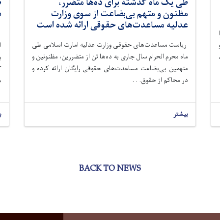
طی یک ماه گذشته برای ده‌ها متضرر،
مظنون و متهم بی‌بضاعت از سوی وزارت
د
عدلیه مساعدت‌های حقوقی ارائه شده است
ر
ریاست مساعدت‌های حقوقی وزارت عدلیه امارت اسلامی طی
ماه‌ محرم الحرام سال جاری به ده‌ها تن از متضررین، مظنونین و
متهمین بی‌بضاعت مساعدت‌های حقوقی رایگان ارائه کرده و
ک
در محاکم از حقوق. . .
ط
بیشتر
ب
BACK TO NEWS