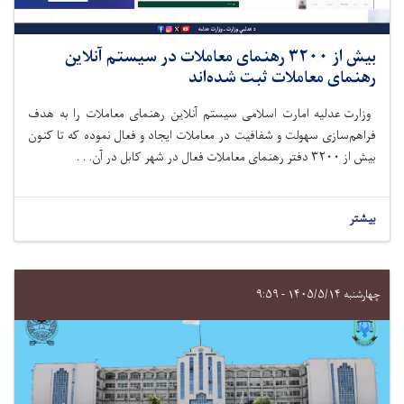
بیش از ۳۲۰۰ رهنمای معاملات در سیستم آنلاین
رهنمای معاملات ثبت شده‌اند
وزارت عدلیه امارت اسلامی سیستم آنلاین رهنمای معاملات را به هدف
فراهم‌سازی سهولت و شفافیت در معاملات ایجاد و فعال
نموده
که تا کنون
بیش از
۳۲۰۰
دفتر رهنمای معاملات فعال در شهر کابل در آن. . .
بیشتر
چهارشنبه ۱۴۰۵/۵/۱۴ - ۹:۵۹