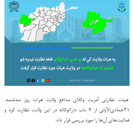
هیئت نظارتی آمریت وکلای مدافع ولایت هرات روز سه‌شنبه،
۲۱جمادی‌الأولی از ۷ باب دارالوکاله در این ولایت نظارت کرد و
فعالیت‌های آن‌ها را مورد بررسی قرار داد.