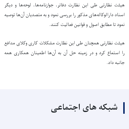
هیئت نظارتی طی این نظارت دفاتر، جوازنامه‌ها، لوحه‌ها و دیگر
اسناد دارالوکاله‌های مذکور را بررسی نمود و به متصدیان آن‌ها توصیه
نمود تا مطابق اصول و قوانین فعالیت کنند.
هيئت نظارتی همچنان طی اين نظارت مشکلات کاری وکلای مدافع
را استماع کرد و در زمينه حل آن به آن‌ها اطمينان همکاری همه
جانبه داد.
شبکه های اجتماعی