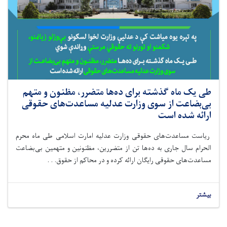
طی یک ماه گذشته برای ده‌ها متضرر، مظنون و متهم
بی‌بضاعت از سوی وزارت عدلیه مساعدت‌های حقوقی
ارائه شده است
ریاست مساعدت‌های حقوقی وزارت عدلیه امارت اسلامی طی ماه‌ محرم
الحرام سال جاری به ده‌ها تن از متضررین، مظنونین و متهمین بی‌بضاعت
مساعدت‌های حقوقی رایگان ارائه کرده و در محاکم از حقوق. . .
بیشتر