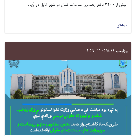
بیش از
۳۲۰۰
دفتر رهنمای معاملات فعال در شهر کابل در آن. . .
بیشتر
چهارشنبه ۱۴۰۵/۵/۱۴ - ۹:۵۹