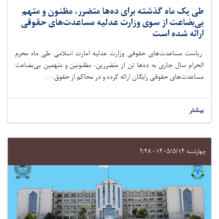
طی یک ماه گذشته برای ده‌ها متضرر، مظنون و متهم
بی‌بضاعت از سوی وزارت عدلیه مساعدت‌های حقوقی
ارائه شده است
ریاست مساعدت‌های حقوقی وزارت عدلیه امارت اسلامی طی ماه‌ محرم
الحرام سال جاری به ده‌ها تن از متضررین، مظنونین و متهمین بی‌بضاعت
مساعدت‌های حقوقی رایگان ارائه کرده و در محاکم از حقوق. . .
بیشتر
چهارشنبه ۱۴۰۵/۵/۱۴ - ۹:۴۸