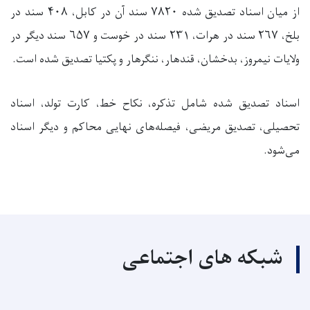
از میان اسناد تصدیق شده
۷۸۲۰
سند آن در کابل،
۴۰۸
سند در
بلخ،
۲۶۷
سند در هرات،
۲۳۱
سند در خوست و
۶۵۷
سند دیگر در
ولایات نیمروز، بدخشان، قندهار، ننگرهار و پکتیا تصدیق شده است.
اسناد تصدیق شده شامل تذکره، نکاح خط‌، کارت تولد، اسناد
تحصیلی، تصدیق مریضی، فیصله‌های نهایی محاکم و دیگر اسناد
می‌شود.
شبکه های اجتماعی