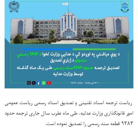
ریاست ترجمه اسناد تقنینی و تصدیق اسناد رسمی ریاست عمومی
امور قانونگذاری وزارت عدلیه، طی ماه عقرب سال جاری ترجمه حدود
۹۳۸۳
قطعه سند رسمی را تصدیق نموده است.