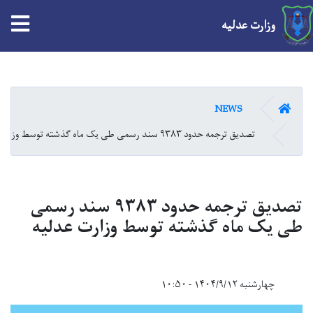
tion
وزارت عدلیه
Skip
to
main
HOME
NEWS
content
تصدیق ترجمه حدود ۹۳۸۳ سند رسمی طی یک ماه گذشته توسط وزارت عدلیه
تصدیق ترجمه حدود ۹۳۸۳ سند رسمی
طی یک ماه گذشته توسط وزارت عدلیه
چهارشنبه ۱۴۰۴/۹/۱۲ - ۱۰:۵۰