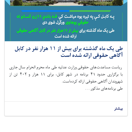
طی یک ماه گذشته برای بیش از ۱۱ هزار نفر در کابل
آگاهی حقوقی ارائه شده است
ریاست مساعدت‌های حقوقی وزارت عدلیه طی ماه محرم الحرام سال جاری
با برگزاری حدود ۴۱ برنامه در شهر کابل، برای ۱۱ هزار و ۴۰۲ تن از
شهروندان آگاهی حقوقی ارائه کرده‌است.
طی برنامه‌های مذکور. . .
بیشتر