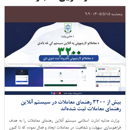
پنجشنبه ۱۴۰۵/۵/۱۵ - ۹:۹
بیش از ۳۲۰۰ رهنمای معاملات در سیستم آنلاین
رهنمای معاملات ثبت شده‌اند
وزارت عدلیه امارت اسلامی سیستم آنلاین رهنمای معاملات را به هدف
فراهم‌سازی سهولت و شفافیت در معاملات ایجاد و فعال
نموده
که تا کنون