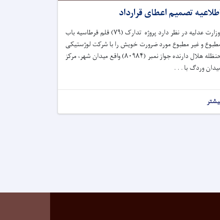
طلاعیه تصمیم اعطای قرارداد
وزارت عدلیه در نظر دارد پروژه تدارک (
۷۹)
قلم قرطاسیه باب
طبوع و غیر مطبوع مورد ضرورت خویش را با شرکت لوژستیکی
نظله هلال دارنده جواز نمبر (
۸۰۹۸۴)
واقع میدان شهر، مرکز
یدان وردگ با . . .
یشتر