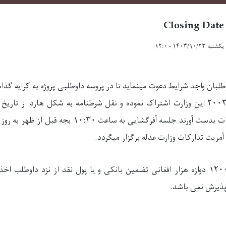
Closing Date
یکشنبه ۱۴۰۳/۱۰/۲۳ - ۱۲:۰
وطلبان واجد شرایط دعوت مینماید تا در پروسه داوطلبی پروژه به کرایه گذا
ریت تدارکات وزارت عدله برگزار میگردد.
تضمین آفر به مبلغ ۱۲۰۰۰ دوازه هزار افغانی تضمین بانکی و یا پول نقد از نزد داوط
 پذیرش نمی باشد.