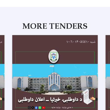
MORE TENDERS
شنبه ۱۴۰۵/۵/۱۰ - ۱۰:۶
دوشنبه