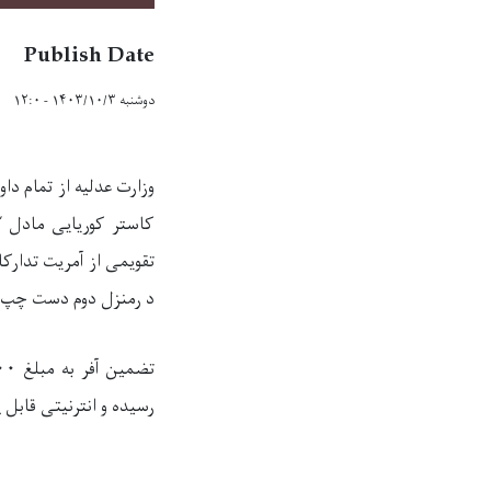
Publish Date
دوشنبه ۱۴۰۳/۱۰/۳ - ۱۲:۰
وزارت عدلیه از تمام دا
د رمنزل دوم دست چپ آم
رسیده و انترنیتی قابل