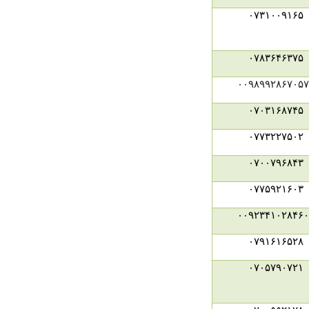
۰۷۳۱۰۰۹۱۶۵
۰۷۸۳۶۴۶۳۷۵
۰۰۹۸۹۹۲۸۶۷۰۵۷
۰۷۰۳۱۶۸۷۴۵
۰۷۷۳۲۲۷۵۰۲
۰۷۰۰۷۹۶۸۴۳
۰۷۷۵۹۲۱۶۰۳
۰۰۹۲۳۴۱۰۲۸۴۶۰
۰۷۹۱۶۱۶۵۲۸
۰۷۰۵۷۹۰۷۲۱