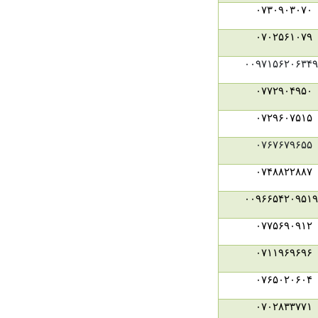
۰۷۳۰۹۰۳۰۷۰
۰۷۰۲۵۶۱۰۷۹
۰۰۹۷۱۵۶۲۰۶۳۴۹
۰۷۷۲۹۰۴۹۵۰
۰۷۲۹۶۰۷۵۱۵
۰۷۶۷۶۷۹۶۵۵
۰۷۴۸۸۲۲۸۸۷
۰۰۹۶۶۵۴۲۰۹۵۱۹
۰۷۷۵۶۹۰۹۱۲
۰۷۱۱۹۶۹۶۹۶
۰۷۶۵۰۲۰۶۰۴
۰۷۰۲۸۳۳۷۷۱