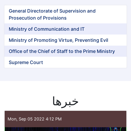
General Directorate of Supervision and
Prosecution of Provisions
Ministry of Communication and IT
Ministry of Promoting Virtue, Preventing Evil
Office of the Chief of Staff to the Prime Ministry
Supreme Court
خبرها
Mon, Sep 05 2022 4:12 PM