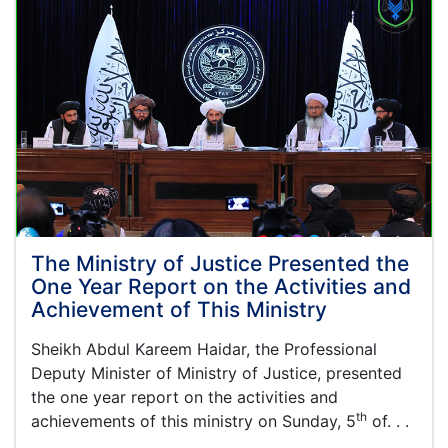
The Ministry of Justice Presented the
One Year Report on the Activities and
Achievement of This Ministry
Sheikh Abdul Kareem
Haidar,
the Professional
Deputy Minister of Ministry of Justice, presented
the one year report on the activities and
th
achievements of this ministry on Sunday, 5
of. . .