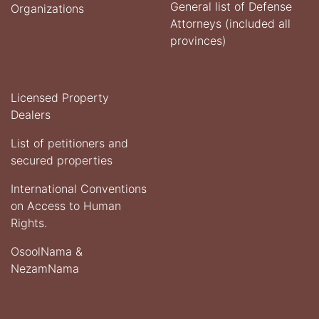
General list of Defense
Organizations
Attorneys (included all
provinces)
Licensed Property
Dealers
List of petitioners and
secured properties
International Conventions
on Access to Human
Rights.
OsoolNama &
NezamNama