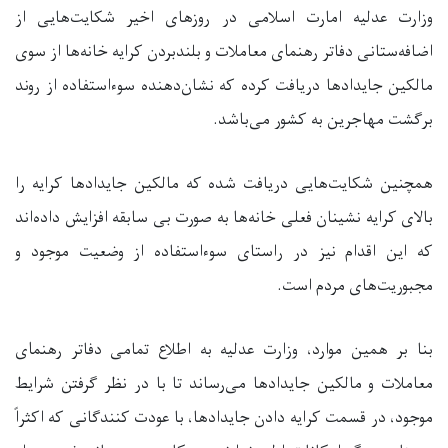
وزارت عدلیه امارت اسلامی در روزهای اخیر شکایت‌هایی از
اضافه‌ستانی دفاتر رهنمای معاملات و بلندبردن کرایه خانه‌ها از سوی
مالکین جایدادها دریافت کرده که نشان‌دهنده سوءاستفاده از روند
برگشت مهاجرین به کشور می‌باشد.
همچنین شکایت‌هایی دریافت شده که مالکین جایدادها کرایه را
بالای کرایه نشینان فعلی خانه‌ها به صورت بی سابقه افزایش داده‌اند
که این اقدام نیز در راستای سوءاستفاده از وضعیت موجود و
مجبوریت‌های مردم است.
بنا بر همین موارد، وزارت عدلیه به اطلاع تمامی دفاتر رهنمای
معاملات و مالکین جایدادها می‌رساند تا با در نظر گرفتن شرایط
موجود، در قسمت کرایه دادن جایدادها، با عودت کنندگانی که اکثراً