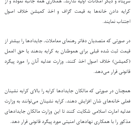
سرپناه و دیگر امکانات اولیه ندارند، همکاری همه جانبه نموده و از
کرایه دادن خانه‌ها به قیمت گزاف و اخذ کمیشن خلاف اصول
اجتناب نمایند.
در صورتی که متصدیان دفاتر رهنمای معاملات، جایدادها را بیشتر از
قیمت ثبت شده قبلی برای هموطنان به کرایه بدهند یا حق العمل
(کمیشن) خلاف اصول اخذ کنند، وزارت عدلیه آنان را مورد پیگرد
قانونی قرار می‌دهد.
همچنان در صورتی که مالکان جایدادها کرایه را بالای کرایه نشینان
فعلی خانه‌های شان افزایش دهند، کرایه نشینان می‌توانند به وزارت
عدلیه امارت اسلامی شکایت کنند تا این وزارت مالکان جایدادهای
مذکور را با همکاری نهادهای امنیتی مورد پیگرد قانونی قرار دهد.