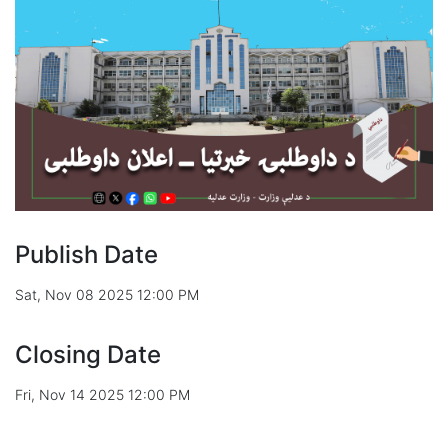
Publish Date
Sat, Nov 08 2025 12:00 PM
Closing Date
Fri, Nov 14 2025 12:00 PM