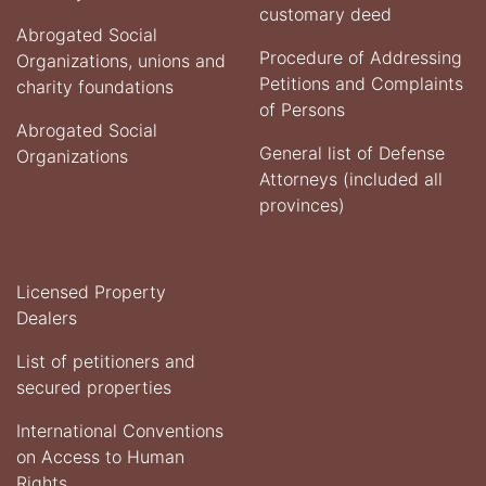
customary deed
Abrogated Social
Procedure of Addressing
Organizations, unions and
Petitions and Complaints
charity foundations
of Persons
Abrogated Social
General list of Defense
Organizations
Attorneys (included all
provinces)
Licensed Property
Dealers
List of petitioners and
secured properties
International Conventions
on Access to Human
Rights.